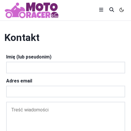
Kontakt
Imię (lub pseudonim)
Adres email
Treść
wiadomości