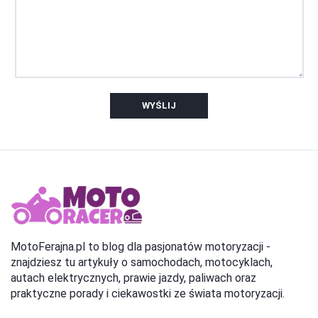
WYŚLIJ
MotoFerajna.pl to blog dla pasjonatów motoryzacji -
znajdziesz tu artykuły o samochodach, motocyklach,
autach elektrycznych, prawie jazdy, paliwach oraz
praktyczne porady i ciekawostki ze świata motoryzacji.