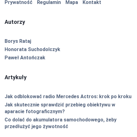
Prywatność
Regulamin
Mapa
Kontakt
Autorzy
Borys Rataj
Honorata Suchodolczyk
Paweł Antończak
Artykuły
Jak odblokować radio Mercedes Actros: krok po kroku
Jak skutecznie sprawdzić przebieg obiektywu w
aparacie fotograficznym?
Co dolać do akumulatora samochodowego, żeby
przedłużyć jego żywotność