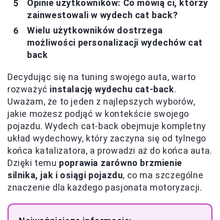
Opinie użytkowników: Co mówią ci, którzy
zainwestowali w wydech cat back?
Wielu użytkowników dostrzega
możliwości personalizacji wydechów cat
back
Decydując się na tuning swojego auta, warto
rozważyć
instalację wydechu cat-back
.
Uważam, że to jeden z najlepszych wyborów,
jakie możesz podjąć w kontekście swojego
pojazdu. Wydech cat-back obejmuje kompletny
układ wydechowy, który zaczyna się od tylnego
końca katalizatora, a prowadzi aż do końca auta.
Dzięki temu
poprawia zarówno brzmienie
silnika, jak i osiągi pojazdu
, co ma szczególne
znaczenie dla każdego pasjonata motoryzacji.