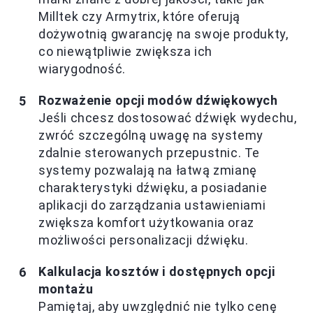
Milltek czy Armytrix, które oferują
dożywotnią gwarancję na swoje produkty,
co niewątpliwie zwiększa ich
wiarygodność.
Rozważenie opcji modów dźwiękowych
Jeśli chcesz dostosować dźwięk wydechu,
zwróć szczególną uwagę na systemy
zdalnie sterowanych przepustnic. Te
systemy pozwalają na łatwą zmianę
charakterystyki dźwięku, a posiadanie
aplikacji do zarządzania ustawieniami
zwiększa komfort użytkowania oraz
możliwości personalizacji dźwięku.
Kalkulacja kosztów i dostępnych opcji
montażu
Pamiętaj, aby uwzględnić nie tylko cenę