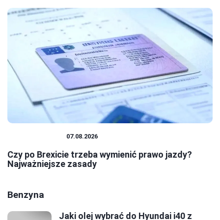
PRAWO JAZDY
07.08.2026
Czy po Brexicie trzeba wymienić prawo jazdy?
Najważniejsze zasady
Benzyna
Jaki olej wybrać do Hyundai i40 z