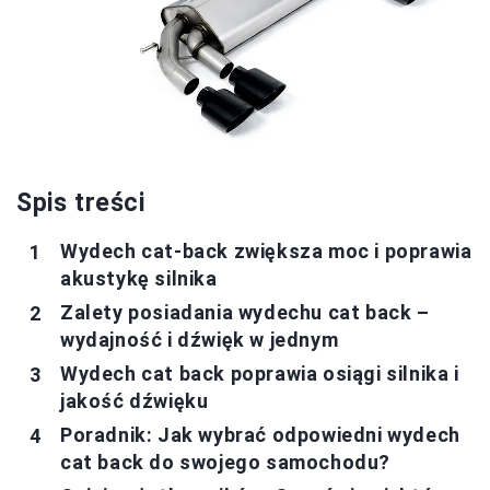
Spis treści
Wydech cat-back zwiększa moc i poprawia
akustykę silnika
Zalety posiadania wydechu cat back –
wydajność i dźwięk w jednym
Wydech cat back poprawia osiągi silnika i
jakość dźwięku
Poradnik: Jak wybrać odpowiedni wydech
cat back do swojego samochodu?