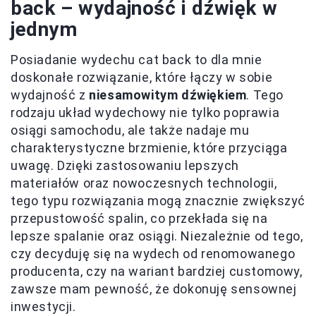
back – wydajność i dźwięk w
jednym
Posiadanie wydechu cat back to dla mnie
doskonałe rozwiązanie, które łączy w sobie
wydajność z
niesamowitym dźwiękiem
. Tego
rodzaju układ wydechowy nie tylko poprawia
osiągi samochodu, ale także nadaje mu
charakterystyczne brzmienie, które przyciąga
uwagę. Dzięki zastosowaniu lepszych
materiałów oraz nowoczesnych technologii,
tego typu rozwiązania mogą znacznie zwiększyć
przepustowość spalin, co przekłada się na
lepsze spalanie oraz osiągi. Niezależnie od tego,
czy decyduję się na wydech od renomowanego
producenta, czy na wariant bardziej customowy,
zawsze mam pewność, że dokonuję sensownej
inwestycji.