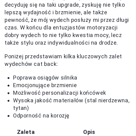
decyduję się na taki upgrade, zyskuję nie tylko
lepszą wydajność i brzmienie, ale także
pewność, że mój wydech posłuży mi przez długi
czas. W końcu dla entuzjastów motoryzacji
dobry wydech to nie tylko kwestia mocy, lecz
także stylu oraz indywidualności na drodze.
Poniżej przedstawiam kilka kluczowych zalet
wydechów cat back:
Poprawa osiągów silnika
Emocjonujące brzmienie
Możliwość personalizacji końcówek
Wysoka jakość materiałów (stal nierdzewna,
tytan)
Odporność na korozję
Zaleta
Opis