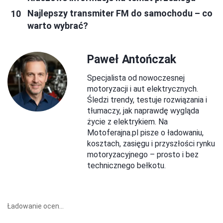
Najlepszy transmiter FM do samochodu – co
warto wybrać?
Paweł Antończak
Specjalista od nowoczesnej
motoryzacji i aut elektrycznych.
Śledzi trendy, testuje rozwiązania i
tłumaczy, jak naprawdę wygląda
życie z elektrykiem. Na
Motoferajna.pl pisze o ładowaniu,
kosztach, zasięgu i przyszłości rynku
motoryzacyjnego – prosto i bez
technicznego bełkotu.
Ładowanie ocen...