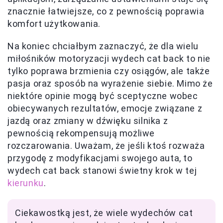
znacznie łatwiejsze, co z pewnością poprawia
komfort użytkowania.
Na koniec chciałbym zaznaczyć, że dla wielu
miłośników motoryzacji wydech cat back to nie
tylko poprawa brzmienia czy osiągów, ale także
pasja oraz sposób na wyrażenie siebie. Mimo że
niektóre opinie mogą być sceptyczne wobec
obiecywanych rezultatów, emocje związane z
jazdą oraz zmiany w dźwięku silnika z
pewnością rekompensują możliwe
rozczarowania. Uważam, że jeśli ktoś rozważa
przygodę z modyfikacjami swojego auta, to
wydech cat back stanowi świetny krok w tej
kierunku
.
Ciekawostką jest, że wiele wydechów cat