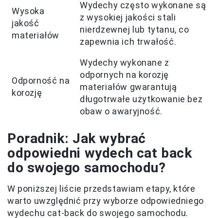
Wydechy często wykonane są
Wysoka
z wysokiej jakości stali
jakość
nierdzewnej lub tytanu, co
materiałów
zapewnia ich trwałość.
Wydechy wykonane z
odpornych na korozję
Odporność na
materiałów gwarantują
korozję
długotrwałe użytkowanie bez
obaw o awaryjność.
Poradnik: Jak wybrać
odpowiedni wydech cat back
do swojego samochodu?
W poniższej liście przedstawiam etapy, które
warto uwzględnić przy wyborze odpowiedniego
wydechu cat-back do swojego samochodu.