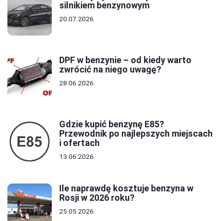
silnikiem benzynowym
20.07.2026
DPF w benzynie – od kiedy warto
zwrócić na niego uwagę?
28.06.2026
Gdzie kupić benzynę E85?
Przewodnik po najlepszych miejscach
i ofertach
13.06.2026
Ile naprawdę kosztuje benzyna w
Rosji w 2026 roku?
25.05.2026