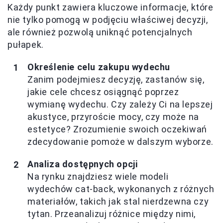
Każdy punkt zawiera kluczowe informacje, które
nie tylko pomogą w podjęciu właściwej decyzji,
ale również pozwolą uniknąć potencjalnych
pułapek.
Określenie celu zakupu wydechu
Zanim podejmiesz decyzję, zastanów się,
jakie cele chcesz osiągnąć poprzez
wymianę wydechu. Czy zależy Ci na lepszej
akustyce, przyroście mocy, czy może na
estetyce? Zrozumienie swoich oczekiwań
zdecydowanie pomoże w dalszym wyborze.
Analiza dostępnych opcji
Na rynku znajdziesz wiele modeli
wydechów cat-back, wykonanych z różnych
materiałów, takich jak stal nierdzewna czy
tytan. Przeanalizuj różnice między nimi,