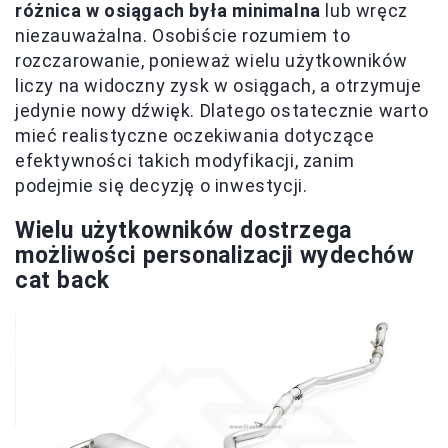
różnica w osiągach była minimalna
lub wręcz
niezauważalna. Osobiście rozumiem to
rozczarowanie, ponieważ wielu użytkowników
liczy na widoczny zysk w osiągach, a otrzymuje
jedynie nowy dźwięk. Dlatego ostatecznie warto
mieć realistyczne oczekiwania dotyczące
efektywności takich modyfikacji, zanim
podejmie się decyzję o inwestycji.
Wielu użytkowników dostrzega
możliwości personalizacji wydechów
cat back