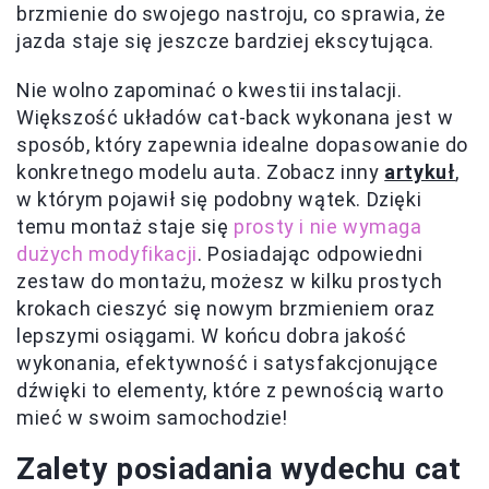
brzmienie do swojego nastroju, co sprawia, że
jazda staje się jeszcze bardziej ekscytująca.
Nie wolno zapominać o kwestii instalacji.
Większość układów cat-back wykonana jest w
sposób, który zapewnia idealne dopasowanie do
konkretnego modelu auta. Zobacz inny
artykuł
,
w którym pojawił się podobny wątek. Dzięki
temu montaż staje się
prosty i nie wymaga
dużych modyfikacji
. Posiadając odpowiedni
zestaw do montażu, możesz w kilku prostych
krokach cieszyć się nowym brzmieniem oraz
lepszymi osiągami. W końcu dobra jakość
wykonania, efektywność i satysfakcjonujące
dźwięki to elementy, które z pewnością warto
mieć w swoim samochodzie!
Zalety posiadania wydechu cat