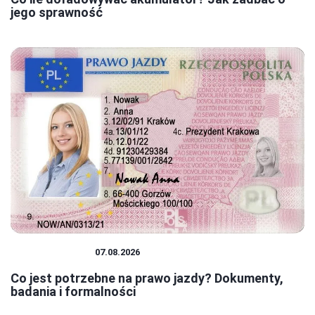
jego sprawność
PRAWO JAZDY
07.08.2026
Co jest potrzebne na prawo jazdy? Dokumenty,
badania i formalności