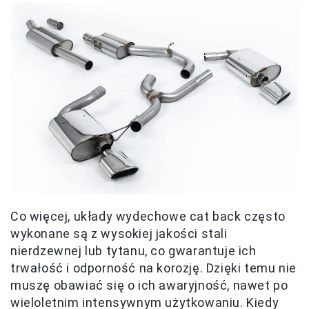
Co więcej, układy wydechowe cat back często
wykonane są z wysokiej jakości stali
nierdzewnej lub tytanu, co gwarantuje ich
trwałość i odporność na korozję. Dzięki temu nie
muszę obawiać się o ich awaryjność, nawet po
wieloletnim intensywnym użytkowaniu. Kiedy