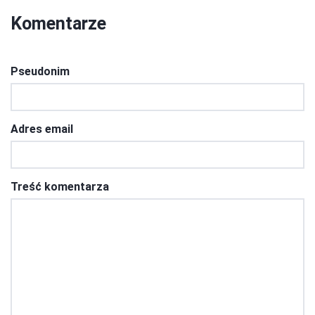
Komentarze
Pseudonim
Adres email
Treść komentarza