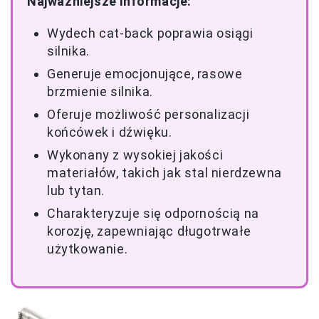
Najważniejsze informacje:
Wydech cat-back poprawia osiągi
silnika.
Generuje emocjonujące, rasowe
brzmienie silnika.
Oferuje możliwość personalizacji
końcówek i dźwięku.
Wykonany z wysokiej jakości
materiałów, takich jak stal nierdzewna
lub tytan.
Charakteryzuje się odpornością na
korozję, zapewniając długotrwałe
użytkowanie.