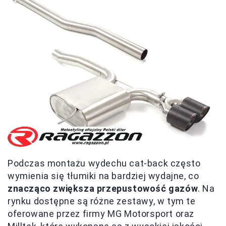
Podczas montażu wydechu cat-back często
wymienia się tłumiki na bardziej wydajne, co
znacząco zwiększa przepustowość gazów
. Na
rynku dostępne są różne zestawy, w tym te
oferowane przez firmy MG Motorsport oraz