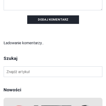
DODAJ KOMENTARZ
Ładowanie komentarzy...
Szukaj
Nowości