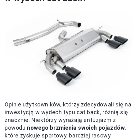
Opinie użytkowników, którzy zdecydowali się na
inwestycję w wydech typu cat back, różnią się
znacznie. Niektórzy wyrażają entuzjazm z
powodu
nowego brzmienia swoich pojazdów
,
które zyskuje sportowy, bardziej rasowy