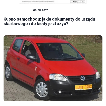
MOTORYZACJA
06.08.2026
Kupno samochodu: jakie dokumenty do urzędu
skarbowego i do kiedy je złożyć?