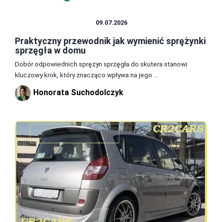
CZĘŚCI I AKCESORIA
09.07.2026
Praktyczny przewodnik jak wymienić sprężynki
sprzęgła w domu
Dobór odpowiednich sprężyn sprzęgła do skutera stanowi
kluczowy krok, który znacząco wpływa na jego ...
Honorata Suchodolczyk