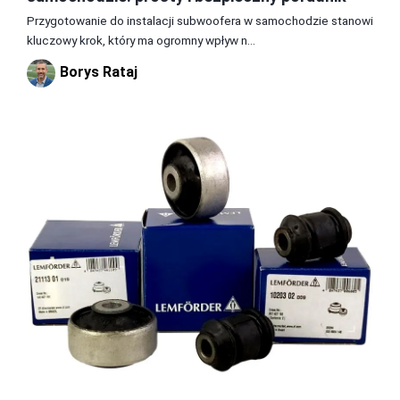
Przygotowanie do instalacji subwoofera w samochodzie stanowi
kluczowy krok, który ma ogromny wpływ n...
Borys Rataj