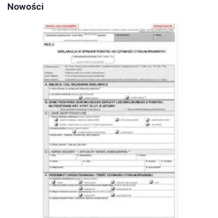
Nowości