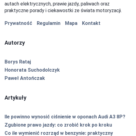
autach elektrycznych, prawie jazdy, paliwach oraz
praktyczne porady i ciekawostki ze świata motoryzacji.
Prywatność
Regulamin
Mapa
Kontakt
Autorzy
Borys Rataj
Honorata Suchodolczyk
Paweł Antończak
Artykuły
Ile powinno wynosić ciśnienie w oponach Audi A3 8P?
Zgubione prawo jazdy: co zrobić krok po kroku
Co ile wymienić rozrząd w benzynie: praktyczny