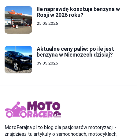
Ile naprawdę kosztuje benzyna w
Rosji w 2026 roku?
25.05.2026
Aktualne ceny paliw: po ile jest
benzyna w Niemczech dzisiaj?
09.05.2026
MotoFerajna.pl to blog dla pasjonatów motoryzacji -
znajdziesz tu artykuły o samochodach, motocyklach,