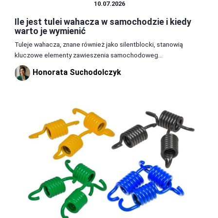
CZĘŚCI I AKCESORIA
10.07.2026
Ile jest tulei wahacza w samochodzie i kiedy
warto je wymienić
Tuleje wahacza, znane również jako silentblocki, stanowią
kluczowe elementy zawieszenia samochodoweg...
Honorata Suchodolczyk