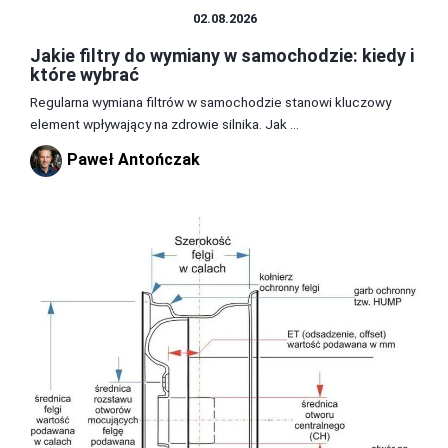
CZĘŚCI I AKCESORIA
02.08.2026
Jakie filtry do wymiany w samochodzie: kiedy i
które wybrać
Regularna wymiana filtrów w samochodzie stanowi kluczowy
element wpływający na zdrowie silnika. Jak ...
Paweł Antończak