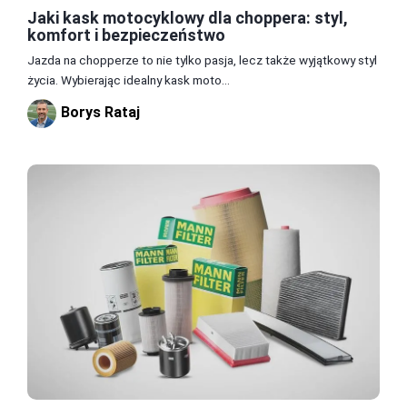
Jaki kask motocyklowy dla choppera: styl,
komfort i bezpieczeństwo
Jazda na chopperze to nie tylko pasja, lecz także wyjątkowy styl
życia. Wybierając idealny kask moto...
Borys Rataj