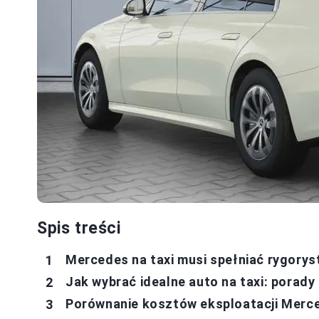
Spis treści
Mercedes na taxi musi spełniać rygory
Jak wybrać idealne auto na taxi: pora
Porównanie kosztów eksploatacji Merce