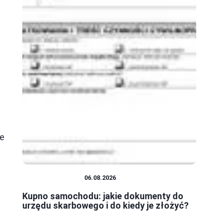
ie
MOTORYZACJA
06.08.2026
Kupno samochodu: jakie dokumenty do
urzędu skarbowego i do kiedy je złożyć?