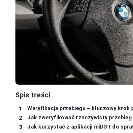
Spis treści
Weryfikacja przebiegu – kluczowy krok
Jak zweryfikować rzeczywisty przebieg
Jak korzystać z aplikacji miDGT do spra