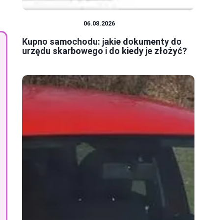
MOTORYZACJA
06.08.2026
Kupno samochodu: jakie dokumenty do
urzędu skarbowego i do kiedy je złożyć?